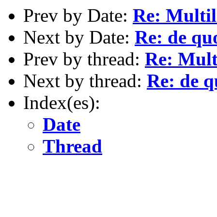
Prev by Date:
Re: Multi
Next by Date:
Re: de qu
Prev by thread:
Re: Mult
Next by thread:
Re: de q
Index(es):
Date
Thread